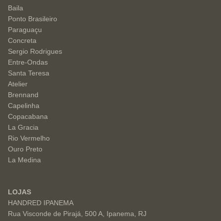
Baila
Ponto Brasileiro
Paraguaçu
Concreta
Sergio Rodrigues
Entre-Ondas
Santa Teresa
Atelier
Brennand
Capelinha
Copacabana
La Gracia
Rio Vermelho
Ouro Preto
La Medina
LOJAS
HANDRED IPANEMA
Rua Visconde de Pirajá, 500 A, Ipanema, RJ