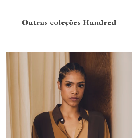
Outras coleções Handred