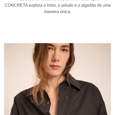
CONCRETA explora o linho, o veludo e o algodão de uma
maneira única.