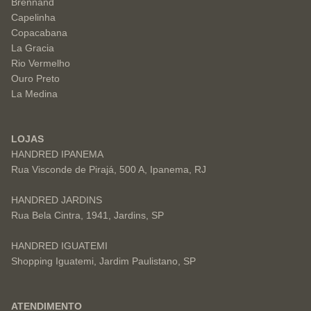
Brennand
Capelinha
Copacabana
La Gracia
Rio Vermelho
Ouro Preto
La Medina
LOJAS
HANDRED IPANEMA
Rua Visconde de Pirajá, 500 A, Ipanema, RJ
HANDRED JARDINS
Rua Bela Cintra, 1941, Jardins, SP
HANDRED IGUATEMI
Shopping Iguatemi, Jardim Paulistano, SP
ATENDIMENTO