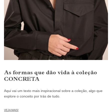
As formas que dão vida à coleção
CONCRETA
Aqui vai um texto mais inspiracional sobre a coleção, algo que
explore o conceito por trás de tudo.
VEJA MAIS!