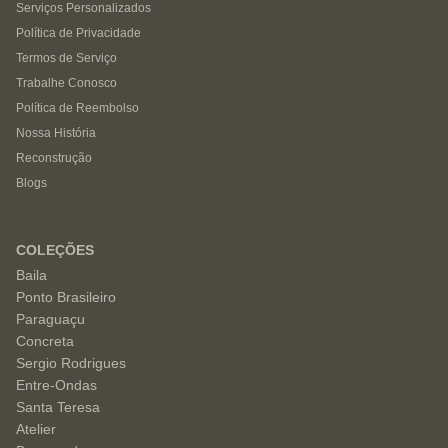
Serviços Personalizados
Política de Privacidade
Termos de Serviço
Trabalhe Conosco
Política de Reembolso
Nossa História
Reconstrução
Blogs
COLEÇÕES
Baila
Ponto Brasileiro
Paraguaçu
Concreta
Sergio Rodrigues
Entre-Ondas
Santa Teresa
Atelier