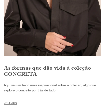
As formas que dão vida à coleção
CONCRETA
Aqui vai um texto mais inspiracional sobre a coleção, algo que
explore o conceito por trás de tudo.
VEJA MAIS!