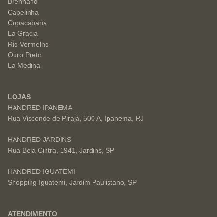
Brennand
Capelinha
Copacabana
La Gracia
Rio Vermelho
Ouro Preto
La Medina
LOJAS
HANDRED IPANEMA
Rua Visconde de Pirajá, 500 A, Ipanema, RJ
HANDRED JARDINS
Rua Bela Cintra, 1941, Jardins, SP
HANDRED IGUATEMI
Shopping Iguatemi, Jardim Paulistano, SP
ATENDIMENTO