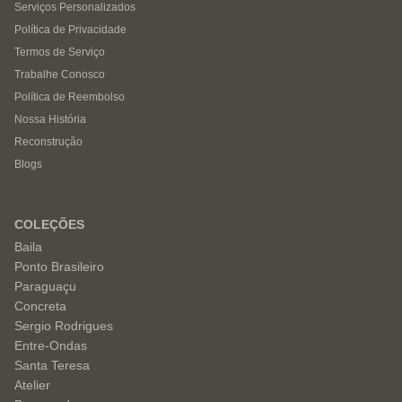
Serviços Personalizados
Política de Privacidade
Termos de Serviço
Trabalhe Conosco
Política de Reembolso
Nossa História
Reconstrução
Blogs
COLEÇÕES
Baila
Ponto Brasileiro
Paraguaçu
Concreta
Sergio Rodrigues
Entre-Ondas
Santa Teresa
Atelier