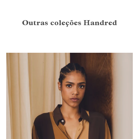
Outras coleções Handred