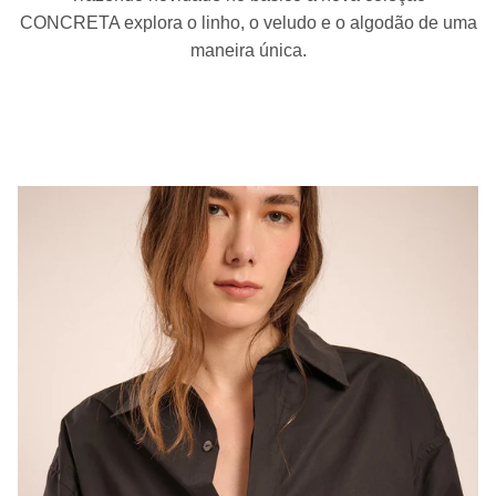
CONCRETA explora o linho, o veludo e o algodão de uma
maneira única.