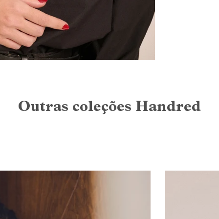
Outras coleções Handred