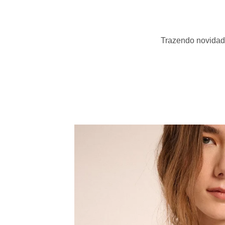
Trazendo novidad