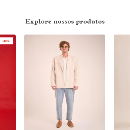
Explore nossos produtos
-40%