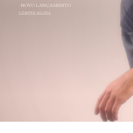
NOVO LANÇAMENTO
COMPRE AGORA