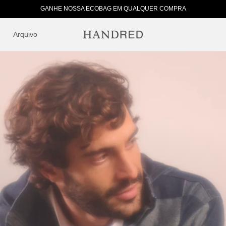
GANHE NOSSA ECOBAG EM QUALQUER COMPRA
Arquivo