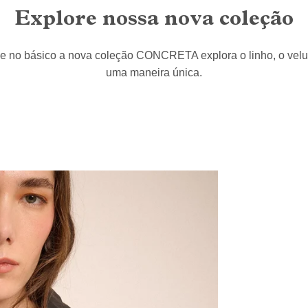
Explore nossa nova coleção
e no básico a nova coleção CONCRETA explora o linho, o velu
uma maneira única.