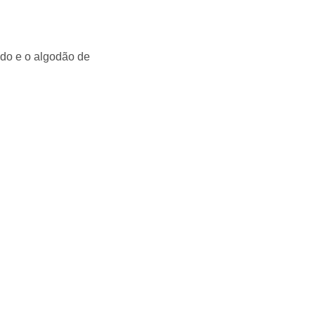
do e o algodão de