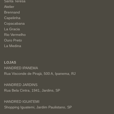
Santa Teresa
Atelier
Brennand
Capelinha
Copacabana
La Gracia
Rio Vermelho
Ouro Preto
La Medina
LOJAS
HANDRED IPANEMA
Rua Visconde de Pirajá, 500 A, Ipanema, RJ
HANDRED JARDINS
Rua Bela Cintra, 1941, Jardins, SP
HANDRED IGUATEMI
Shopping Iguatemi, Jardim Paulistano, SP