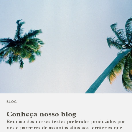
BLOG
Conheça nosso blog
Reunião dos nossos textos preferidos produzidos por
nós e parceiros de assuntos afins aos territórios que