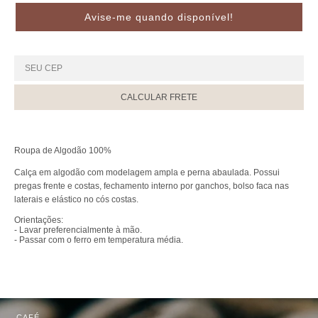
Avise-me quando disponível!
CALCULAR FRETE
Roupa de Algodão 100%
Calça em algodão com modelagem ampla e perna abaulada. Possui
pregas frente e costas, fechamento interno por ganchos, bolso faca nas
laterais e elástico no cós costas.
Orientações:
- Lavar preferencialmente à mão.
- Passar com o ferro em temperatura média.
CAFÉ