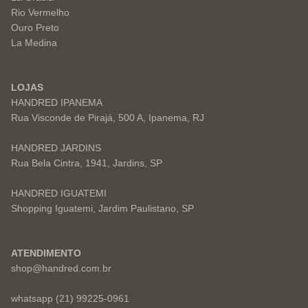
Rio Vermelho
Ouro Preto
La Medina
LOJAS
HANDRED IPANEMA
Rua Visconde de Pirajá, 500 A, Ipanema, RJ
HANDRED JARDINS
Rua Bela Cintra, 1941, Jardins, SP
HANDRED IGUATEMI
Shopping Iguatemi, Jardim Paulistano, SP
ATENDIMENTO
shop@handred.com.br
whatsapp (21) 99225-0961