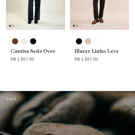
Camisa Seda Over
Blazer Linho Leve
R$ 2.567,00
R$ 1.587,00
CAFÉ