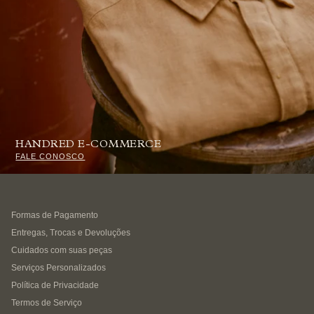
HANDRED E-COMMERCE
FALE CONOSCO
Formas de Pagamento
Entregas, Trocas e Devoluções
Cuidados com suas peças
Serviços Personalizados
Política de Privacidade
Termos de Serviço