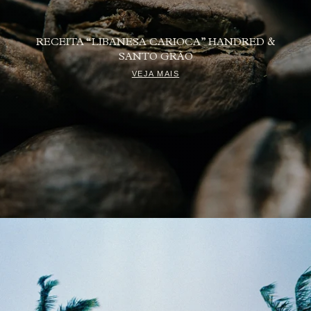
RECEITA “LIBANESA CARIOCA” HANDRED &
SANTO GRÃO
VEJA MAIS