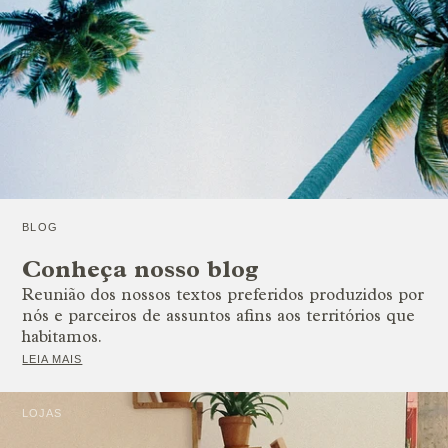
BLOG
Conheça nosso blog
Reunião dos nossos textos preferidos produzidos por
nós e parceiros de assuntos afins aos territórios que
habitamos.
LEIA MAIS
LOJAS