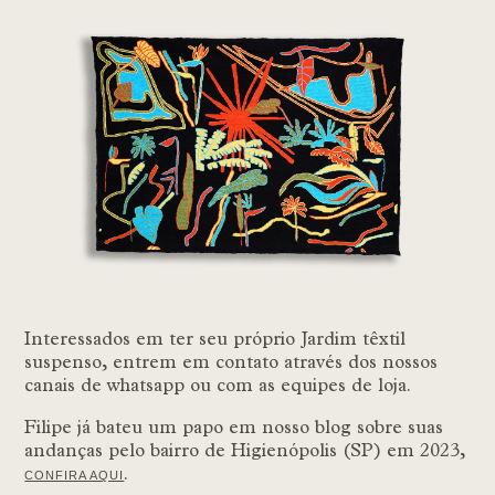
Interessados em ter seu próprio Jardim têxtil
suspenso, entrem em contato através dos nossos
canais de whatsapp ou com as equipes de loja.
Filipe já bateu um papo em nosso blog sobre suas
andanças pelo bairro de Higienópolis (SP) em 2023,
.
CONFIRA AQUI