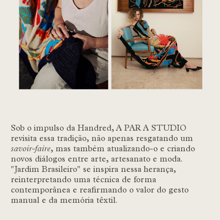
Sob o impulso da Handred, A PAR A STUDIO
revisita essa tradição, não apenas resgatando um
savoir-faire
, mas também atualizando-o e criando
novos diálogos entre arte, artesanato e moda.
"Jardim Brasileiro" se inspira nessa herança,
reinterpretando uma técnica de forma
contemporânea e reafirmando o valor do gesto
manual e da memória têxtil.