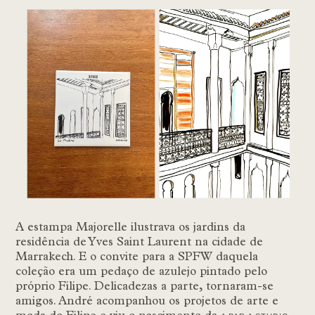
A estampa Majorelle ilustrava os jardins da
residência de Yves Saint Laurent na cidade de
Marrakech. E o convite para a SPFW daquela
coleção era um pedaço de azulejo pintado pelo
próprio Filipe. Delicadezas a parte, tornaram-se
amigos. André acompanhou os projetos de arte e