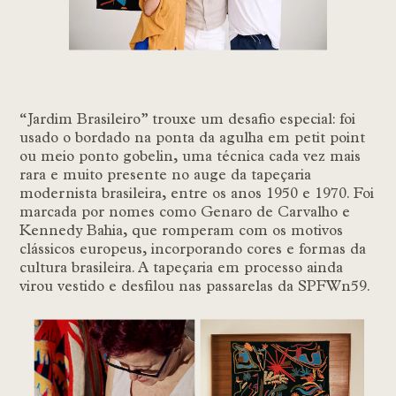
“Jardim Brasileiro” trouxe um desafio especial: foi
usado o bordado na ponta da agulha em
petit point
ou meio ponto gobelin, uma técnica cada vez mais
rara e m
uito presente no auge da tapeçaria
modernista brasileira, entre os anos 1950 e 1970. Foi
marcada por nomes como Genaro de Carvalho e
Kennedy Bahia, que romperam com os motivos
clássicos europeus, incorporando cores e formas da
cultura brasileira. A tapeçaria em processo ainda
virou vestido e desfilou nas passarelas da SPFWn59.