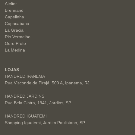
Atelier
Brennand
Capelinha
Copacabana
La Gracia
Rio Vermelho
Ouro Preto
La Medina
LOJAS
HANDRED IPANEMA
Rua Visconde de Pirajá, 500 A, Ipanema, RJ
HANDRED JARDINS
Rua Bela Cintra, 1941, Jardins, SP
HANDRED IGUATEMI
Shopping Iguatemi, Jardim Paulistano, SP