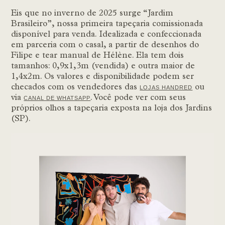
Eis que no inverno de 2025 surge “Jardim
Brasileiro”, nossa primeira tapeçaria comissionada
disponível para venda.
Idealizada e confeccionada
em parceria com o casal, a partir de desenhos do
Filipe e tear manual de Hélène. Ela tem dois
tamanhos: 0,9x1,3m (vendida) e outra maior de
1,4x2m. Os valores e disponibilidade podem ser
checados com os vendedores das
ou
LOJAS HANDRED
via
. Você pode ver com seus
CANAL DE WHATSAPP
próprios olhos a tapeçaria exposta na loja dos Jardins
(SP).