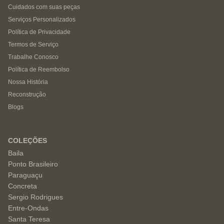
Cuidados com suas peças
Serviços Personalizados
Política de Privacidade
Termos de Serviço
Trabalhe Conosco
Política de Reembolso
Nossa História
Reconstrução
Blogs
COLEÇÕES
Baila
Ponto Brasileiro
Paraguaçu
Concreta
Sergio Rodrigues
Entre-Ondas
Santa Teresa