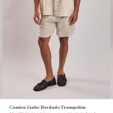
Camisa Linho Bordado Trampolim