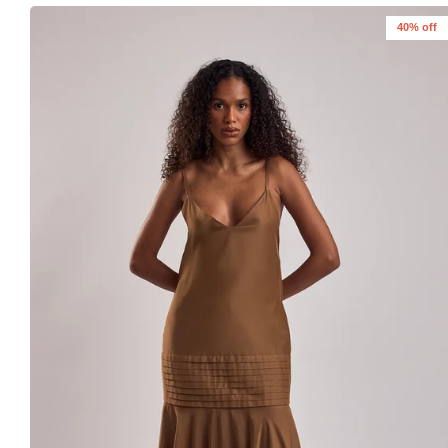
40% off