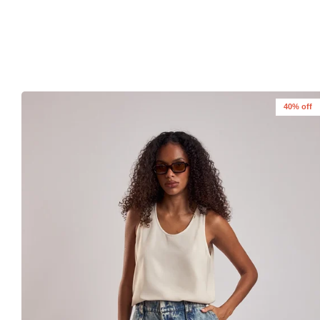
40% off