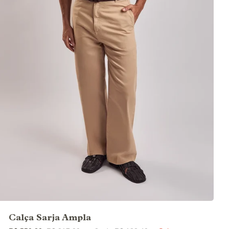
Calça Sarja Ampla