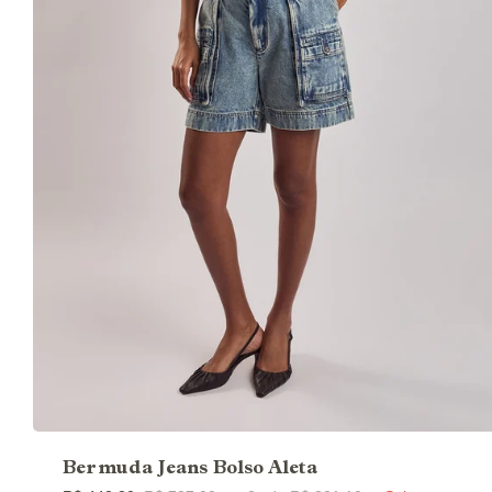
Bermuda Jeans Bolso Aleta